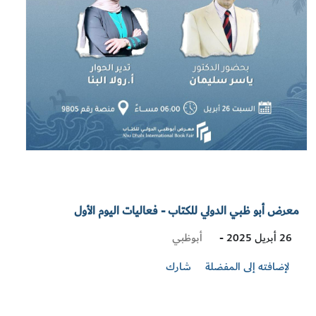
معرض أبو ظبي الدولي للكتاب - فعاليات اليوم الأول
Visit
أبوظبي
26 أبريل 2025 -
Location
لإضافته إلى المفضلة
شارك