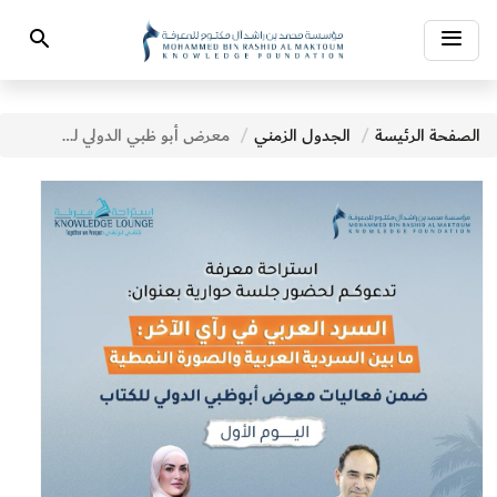
Toggle
Search
navigation
الصفحة الرئيسة
الجدول الزمني
معرض أبو ظبي الدولي للكتاب - فعاليات اليوم الأول