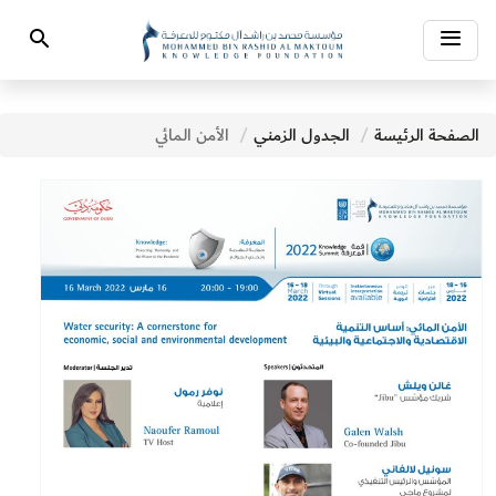
Toggle
Search
navigation
الصفحة الرئيسة
الجدول الزمني
الأمن المائي