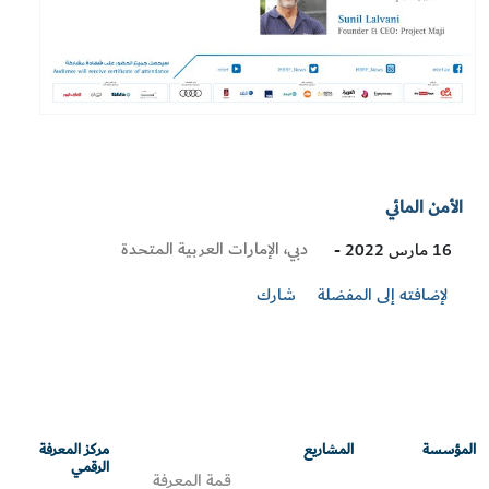
الأمن المائي
Visit
دبي، الإمارات العربية المتحدة
16 مارس 2022 -
Location
لإضافته إلى المفضلة
شارك
المؤسسة
المشاريع
مركز المعرفة
الرقمي
قمة المعرفة