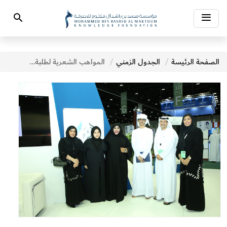
Toggle
Search
navigation
الصفحة الرئيسة
الجدول الزمني
المواهب الشعرية لطلبة المدارس