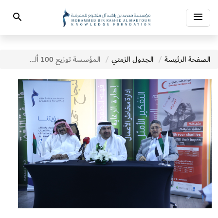
Toggle
Search
navigation
الصفحة الرئيسة
الجدول الزمني
المؤسسة توزيع 100 ألف كتاب ضمن حملة أمة تقرأ