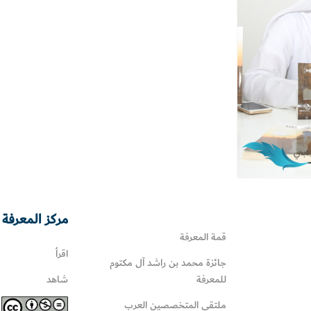
مركز المعرفة 
قمة المعرفة
اقرأ
جائزة محمد بن راشد آل مكتوم
للمعرفة
شاهد
ملتقى المتخصصين العرب