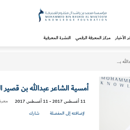
ر الأخبار
مركز المعرفة الرقمي
النشرة المعرفية
ير الدرعي
أمسية الشاعر عبدالله بن قصير ا
Visit
معرض ا
11 أغسطس 2017 - 11 أغسطس 2017
ation
لإضافته إلى المفضلة
شارك