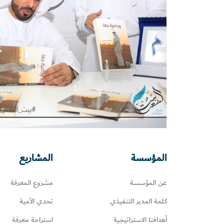
المؤسسة
المشاريع
عن المؤسسة
مشروع المعرفة
كلمة المدير التنفيذي
تحدي الأمية
أهدافنا الاستراتيجية
استراحة معرفة