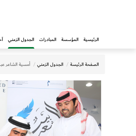
الرئيسية
المؤسسة
المبادرات‎
الجدول الزمني
آخ
الصفحة الرئيسة
الجدول الزمني
أمسية الشاعر عبدالله بن قص