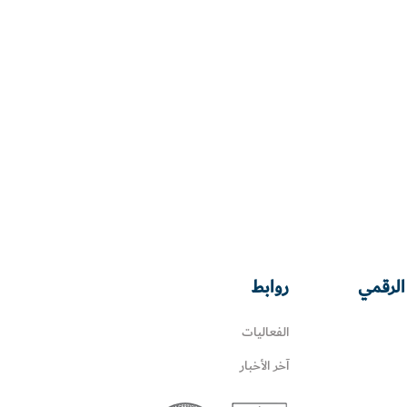
الرقمي
روابط
الفعاليات
آخر الأخبار