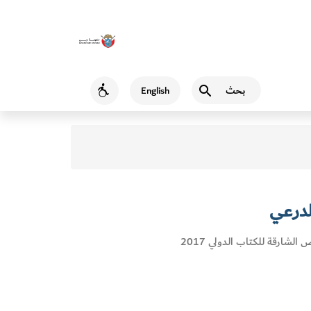
بحث
English
Accessibility
لدرعي
لشارقة للكتاب الدولي 2017
Loc