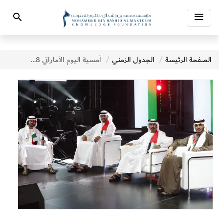
Toggle
Search
navigation
الصفحة الرئيسة
الجدول الزمني
أمسية اليوم الأماراتي 2018