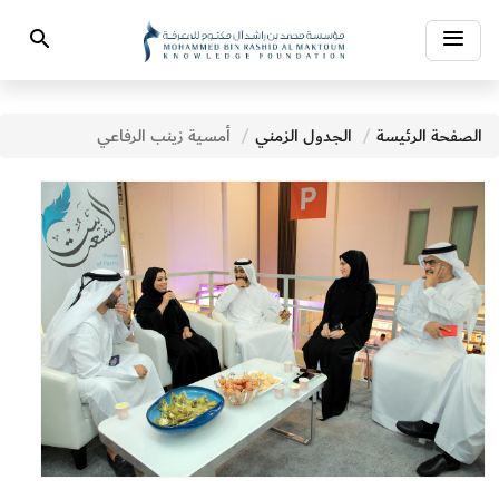
Toggle
Search
navigation
الصفحة الرئيسة
الجدول الزمني
أمسية زينب الرفاعي