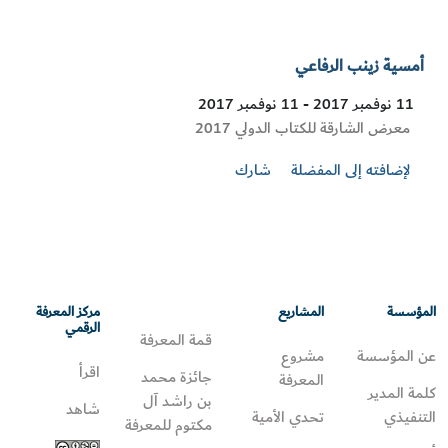
أمسية زينب الرفاعي
11 نوفمبر 2017 - 11 نوفمبر 2017
Visit
معرض الشارقة للكتاب الدولي 2017
Location
لإضافته إلى المفضلة
شارك
المؤسسة
المشاريع
مركز المعرفة
الرقمي
قمة المعرفة
عن المؤسسة
مشروع
اقرأ
جائزة محمد
المعرفة
كلمة المدير
بن راشد آل
شاهد
التنفيذي
تحدي الأمية
مكتوم للمعرفة