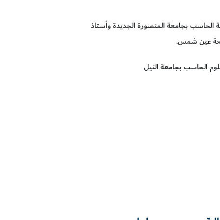
ة الحاسب بجامعة المنصورة الجديدة وأستاذ
امعة عين شمس.
علوم الحاسب بجامعة النيل