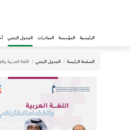
الرئيسية
المؤسسة
المبادرات‎
الجدول الزمني
آخ
الصفحة الرئيسة
الجدول الزمني
اللغة العربية والفضاء ا