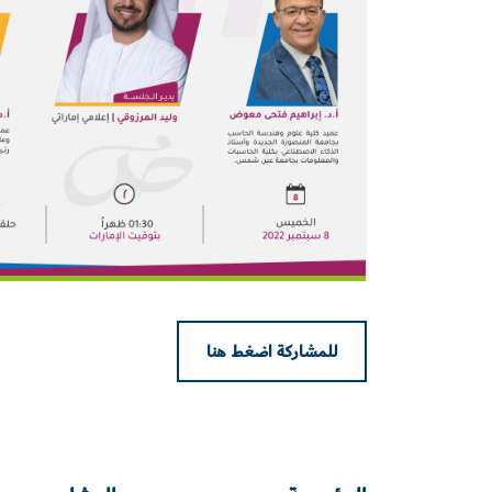
للمشاركة اضغط هنا