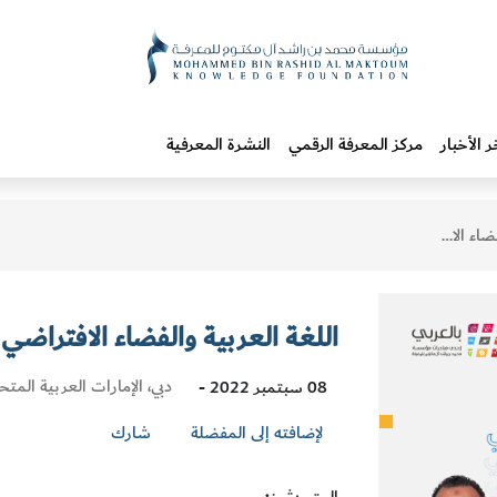
ر الأخبار
مركز المعرفة الرقمي
النشرة المعرفية
لافتراضي
اللغة العربية والفضاء الافتراضي
Visit
دبي، الإمارات العربية المتح
08 سبتمبر 2022 -
Location
لإضافته إلى المفضلة
شارك
المتحدثون
: