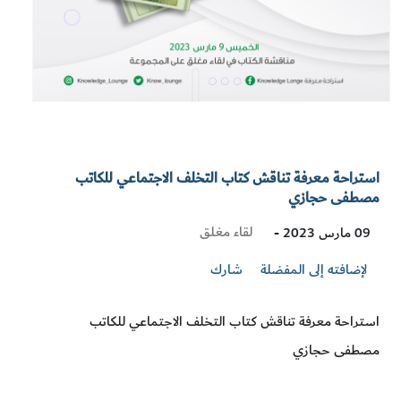
استراحة معرفة تناقش كتاب التخلف الاجتماعي للكاتب
مصطفى حجازي
Visit
لقاء مغلق
09 مارس 2023 -
Location
لإضافته إلى المفضلة
شارك
استراحة معرفة تناقش كتاب التخلف الاجتماعي للكاتب
مصطفى حجازي