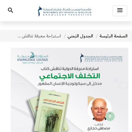
Toggle
Search
navigation
الصفحة الرئيسة
الجدول الزمني
استراحة معرفة تناقش كتاب التخلف الاجتماعي للكاتب مصطفى حجازي