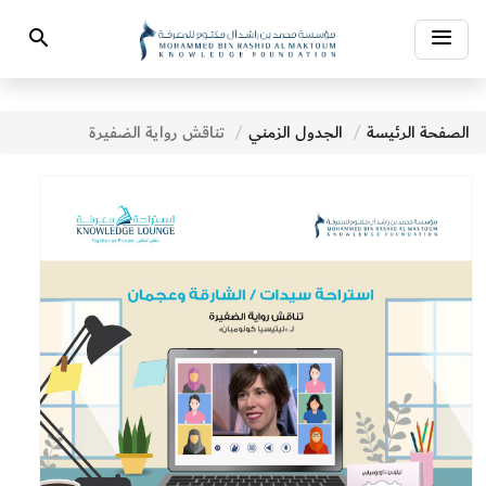
Toggle
Search
navigation
الصفحة الرئيسة
الجدول الزمني
تناقش رواية الضفيرة