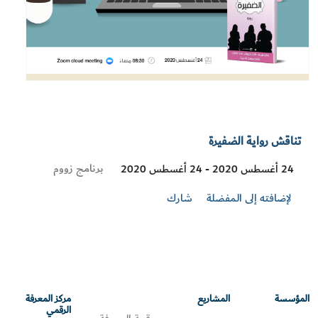
تناقش رواية الضفيرة
Visit
برنامج زووم
24 أغسطس 2020 - 24 أغسطس 2020
Location
لإضافته إلى المفضلة
شارك
المؤسسة
المشاريع
مركز المعرفة
الرقمي