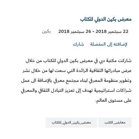
معرض بكين الدولي للكتاب
Visit
بكين
22 سبتمبر 2018 - 26 سبتمبر 2018
Location
لإضافته إلى المفضلة
شارك
شاركت مكتبة دبي في معرض بكين الدولي للكتاب من خلال
عرض مبادراتها الثقافية الرائدة التي سعت لها من خلال نشر
وتطوير منظومة المعرفي لبناء مجتمع معرفي بالإضافة الى عمل
شراكات استراتيجية تهدف إلى تعزيز التبادل الثقافي والمعرفي
على مستوى العالم.
معارض_الكتب
معرض_بكين_الدولي_للكتاب