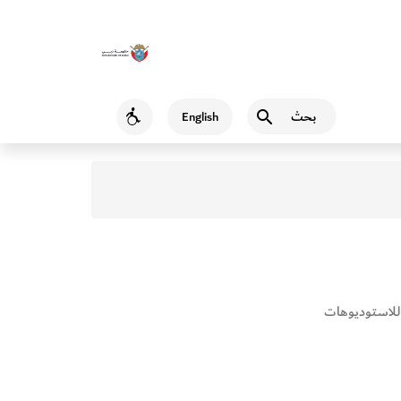
بحث
English
Accessibility
للاستوديوهات