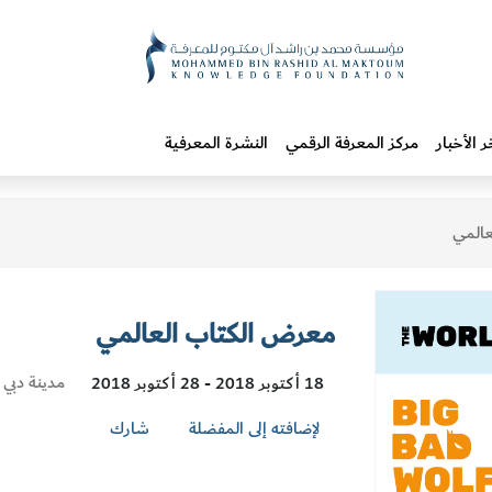
ر الأخبار
مركز المعرفة الرقمي
النشرة المعرفية
عالمي
معرض الكتاب العالمي
Visit
مدينة دبي 
18 أكتوبر 2018 - 28 أكتوبر 2018
Location
لإضافته إلى المفضلة
شارك