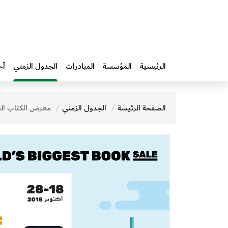
الرئيسية
المؤسسة
المبادرات‎
الجدول الزمني
آخ
الصفحة الرئيسة
الجدول الزمني
معرض الكتاب ال