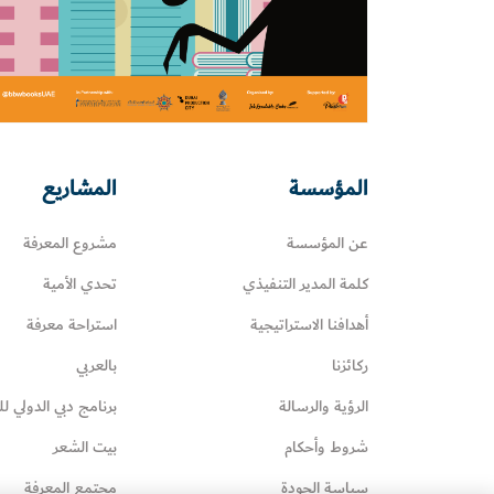
المؤسسة
المشاريع
عن المؤسسة
مشروع المعرفة
كلمة المدير التنفيذي
تحدي الأمية
أهدافنا الاستراتيجية
استراحة معرفة
ركائزنا
بالعربي
الرؤية والرسالة
برنامج دبي الدولي لل
شروط وأحكام
بيت الشعر
سياسة الجودة
مجتمع المعرفة