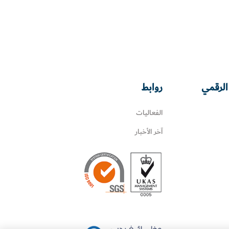
الرقمي
روابط
الفعاليات
آخر الأخبار