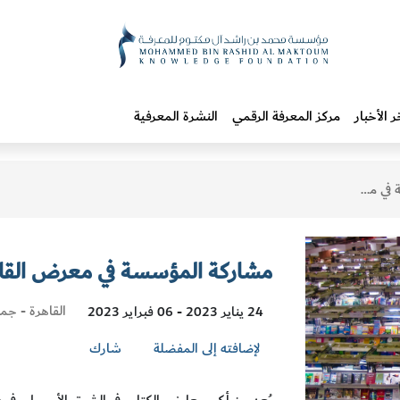
ر الأخبار
مركز المعرفة الرقمي
النشرة المعرفية
دولي للكتاب
مشاركة المؤسسة في معرض القاهر
Visit
القاهرة - جمه
24 يناير 2023 - 06 فبراير 2023
Location
لإضافته إلى المفضلة
شارك