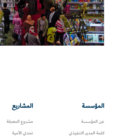
المؤسسة
المشاريع
عن المؤسسة
مشروع المعرفة
كلمة المدير التنفيذي
تحدي الأمية