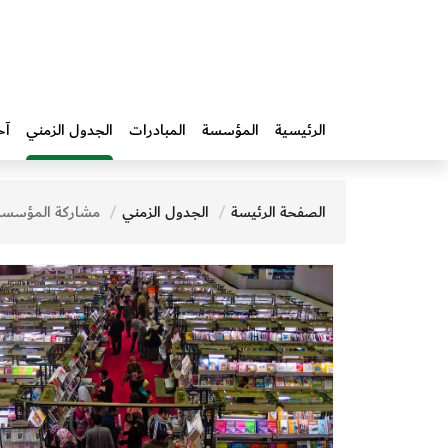
الرئيسية
المؤسسة
المبادرات‎
الجدول الزمني
آخ
الصفحة الرئيسة
الجدول الزمني
مشاركة المؤسسة في معرض القاهرة ال