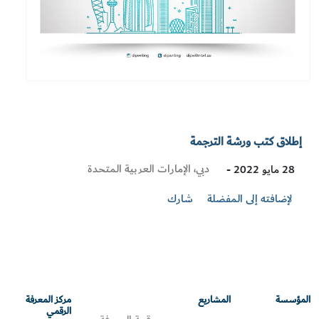
إطلاق كتب ورشة الترجمة
Visit
دبي، الإمارات العربية المتحدة
28 مايو 2022 -
Location
لإضافته إلى المفضلة
شارك
المؤسسة
المشاريع
مركز المعرفة
الرقمي