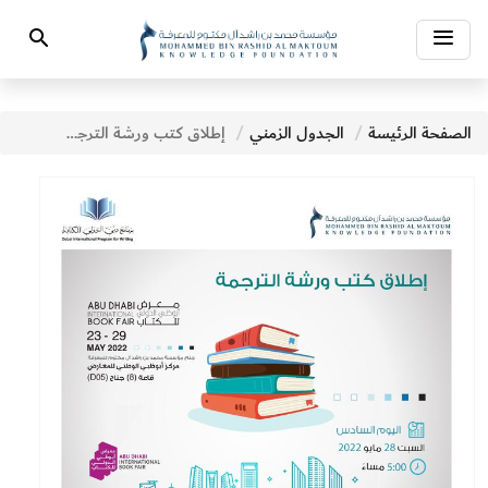
Toggle
Search
navigation
الصفحة الرئيسة
الجدول الزمني
إطلاق كتب ورشة الترجمة