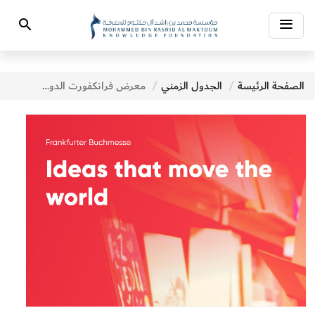
Toggle
Search
navigation
الصفحة الرئيسة
الجدول الزمني
معرض فرانكفورت الدولي للكتاب