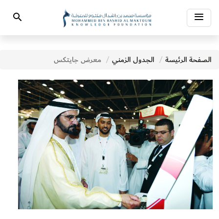
Toggle
Search
navigation
الصفحة الرئيسة
الجدول الزمني
معرض جايتكس