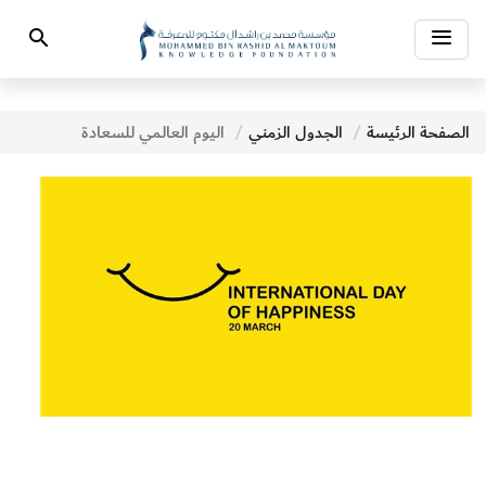
Toggle
Search
navigation
الصفحة الرئيسة
الجدول الزمني
اليوم العالمي للسعادة