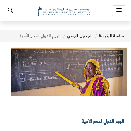
Toggle
Search
navigation
الصفحة الرئيسة
الجدول الزمني
اليوم الدولي لمحو الأمية
اليوم الدولي لمحو الأمية