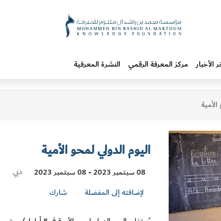
ر الأخبار
مركز المعرفة الرقمي
النشرة المعرفية
الأمية
اليوم الدولي لمحو الأمية
Visit
دبي
08 سبتمبر 2023 - 08 سبتمبر 2023
Location
لإضافته إلى المفضلة
شارك
يُحتفل باليوم الدولي لم