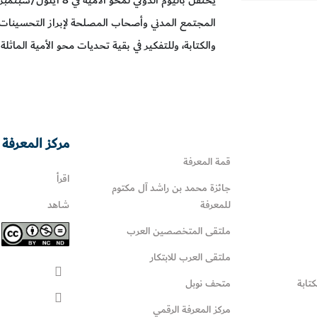
المجتمع المدني وأصحاب المصلحة لإبراز التحسينات ا
والكتابة، وللتفكير في بقية تحديات محو الأمية الماثلة
مركز المعرفة 
قمة المعرفة
اقرأ
جائزة محمد بن راشد آل مكتوم
للمعرفة
شاهد
ملتقى المتخصصين العرب
ملتقى العرب للابتكار
كتابة
متحف نوبل
مركز المعرفة الرقمي