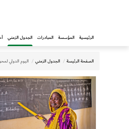
الرئيسية
المؤسسة
المبادرات‎
الجدول الزمني
آخ
الصفحة الرئيسة
الجدول الزمني
اليوم الدولي لمحو 