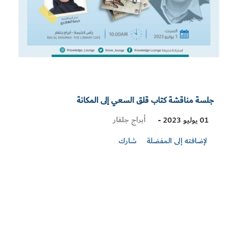
جلسة مناقشة كتاب قلق السعي إلى المكانة
Visit
أبراج جلفار
01 يوليو 2023 -
Location
لإضافته إلى المفضلة
شارك