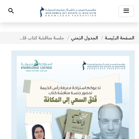
Toggle
Search
navigation
الصفحة الرئيسة
الجدول الزمني
جلسة مناقشة كتاب قلق السعي إلى المكانة