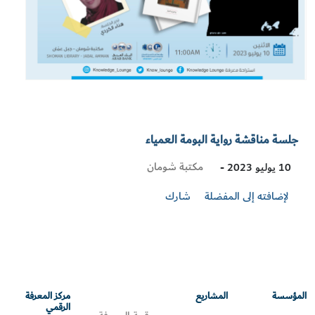
جلسة مناقشة رواية البومة العمياء
Visit
مكتبة شومان
10 يوليو 2023 -
Location
لإضافته إلى المفضلة
شارك
المؤسسة
المشاريع
مركز المعرفة
الرقمي