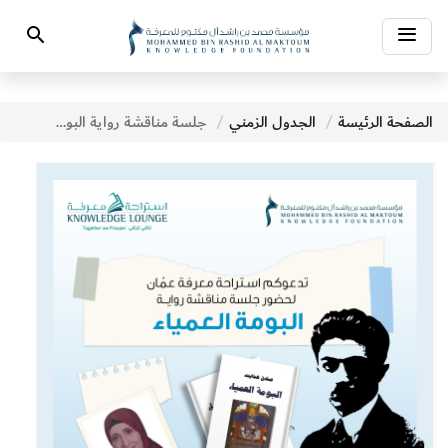
Toggle
Search
navigation
الصفحة الرئيسة
الجدول الزمني
جلسة مناقشة رواية البومة العمياء