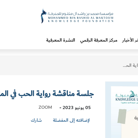
ر الأخبار
مركز المعرفة الرقمي
النشرة المعرفية
ي المنفى
جلسة مناقشة رواية الحب في الم
Visit
ZOOM
05 يونيو 2023 -
Location
لإضافته إلى المفضلة
شارك