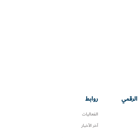
الرقمي
روابط
الفعاليات
آخر الأخبار