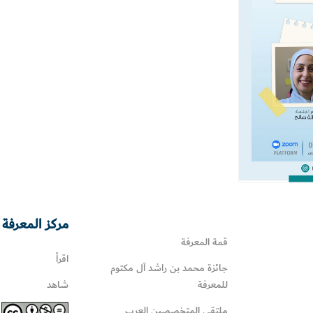
مركز المعرفة 
قمة المعرفة
اقرأ
جائزة محمد بن راشد آل مكتوم
للمعرفة
شاهد
ملتقى المتخصصين العرب