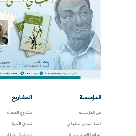
المؤسسة
المشاريع
عن المؤسسة
مشروع المعرفة
كلمة المدير التنفيذي
تحدي الأمية
أهدافنا الاستراتيجية
استراحة معرفة