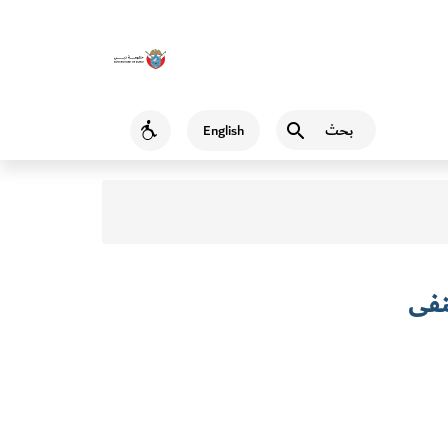
بحث
English
Accessibility
نفى