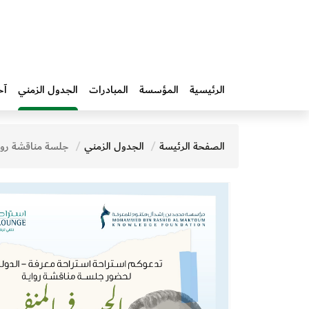
الرئيسية
المؤسسة
المبادرات‎
الجدول الزمني
آخ
الصفحة الرئيسة
الجدول الزمني
جلسة مناقشة رواية الحب ف