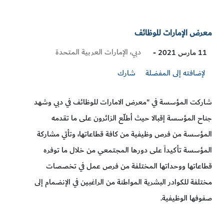
معرض الإمارات للوظائف
Visit
دبي، الإمارات العربية المتحدة
11 مارس 2021 -
Location
لإضافته إلى المفضلة
شارك
شاركت المؤسسة في "معرض الامارات للوظائف في دبي وشهد
جناح المؤسسة إقبالا حيث أطلّع الزائرون على ما تقدمه
المؤسسة من فرص وظيفية من كافة قطاعاتها، وتأتي مشاركة
المؤسسة تأكيداً على دورها المجتمعي من خلال ما توفره
قطاعاتها ووحداتها المختلفة من فرص عمل في تخصصات
مختلفة للكوادر البشرية المواطنة من الراغبين في الإنضمام إلى
صفوفها الوظيفية.