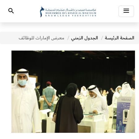
Toggle
Search
navigation
الصفحة الرئيسة
الجدول الزمني
معرض الإمارات للوظائف