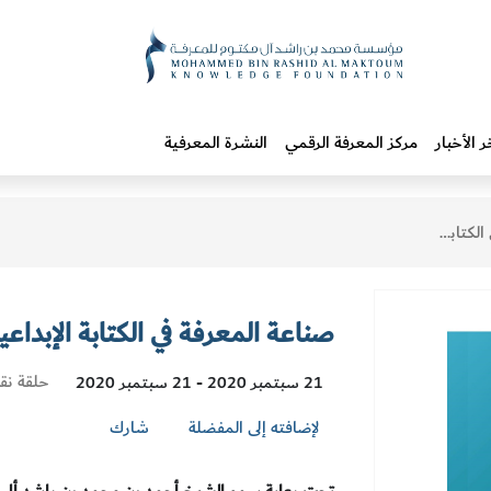
ر الأخبار
مركز المعرفة الرقمي
النشرة المعرفية
الإبداعية
صناعة المعرفة في الكتابة الإبداعي
Visit
حلقة نقا
21 سبتمبر 2020 - 21 سبتمبر 2020
Location
لإضافته إلى المفضلة
شارك
تحت رعاية سمو الشيخ أحمد بن محمد بن راشد أل