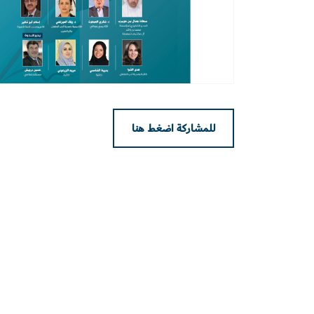
للمشاركة اضغط هنا