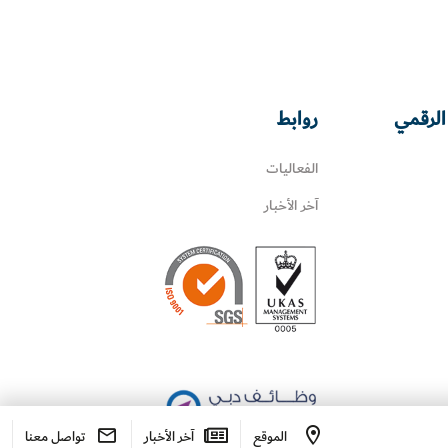
الرقمي
روابط
الفعاليات
آخر الأخبار
الموقع
آخر الأخبار
تواصل معنا