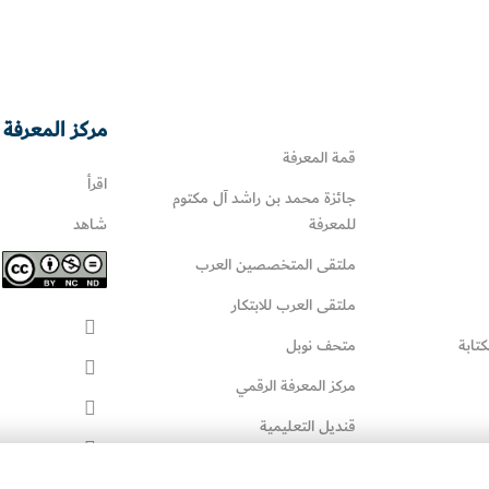
مركز المعرفة 
قمة المعرفة
اقرأ
جائزة محمد بن راشد آل مكتوم
للمعرفة
شاهد
ملتقى المتخصصين العرب
ملتقى العرب للابتكار
كتابة
متحف نوبل
مركز المعرفة الرقمي
قنديل التعليمية
قنديل