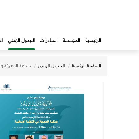
الرئيسية
المؤسسة
المبادرات‎
الجدول الزمني
آخ
الصفحة الرئيسة
الجدول الزمني
صناعة المعرفة في الكتابة 