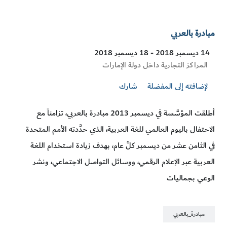
مبادرة بالعربي
14 ديسمبر 2018 - 18 ديسمبر 2018
Visit
المراكز التجارية داخل دولة الإمارات
Location
لإضافته إلى المفضلة
شارك
أطلقت المؤسَّسة في ديسمبر 2013 مبادرة بالعربي، تزامناً مع
الاحتفال باليوم العالمي للغة العربية، الذي حدَّدته الأمم المتحدة
في الثامن عشر من ديسمبر كلَّ عام، بهدف زيادة استخدام اللغة
العربية عبر الإعلام الرقمي، ووسائل التواصل الاجتماعي، ونشر
الوعي بجماليات
مبادرة_بالعربي