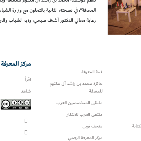
المعرفة"، في نسخته، الثانية بالتعاون مع وزارة الشب
رعاية معالي الدكتور أشرف صبحي، وزير الشباب والرياضة، وذلك يو
مركز المعرفة 
قمة المعرفة
اقرأ
جائزة محمد بن راشد آل مكتوم
للمعرفة
شاهد
ملتقى المتخصصين العرب
ملتقى العرب للابتكار
كتابة
متحف نوبل
مركز المعرفة الرقمي