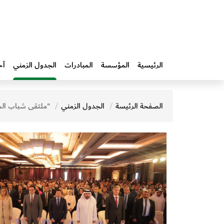
الرئيسية
المؤسسة
المبادرات‎
الجدول الزمني
آخ
الصفحة الرئيسة
الجدول الزمني
"ملتقى شباب المعرفة"