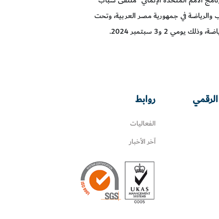
اب والرياضة في جمهورية مصر العربية، وتحت
مي 2 و3 سبتمبر 2024.
الرقمي
روابط
الفعاليات
آخر الأخبار