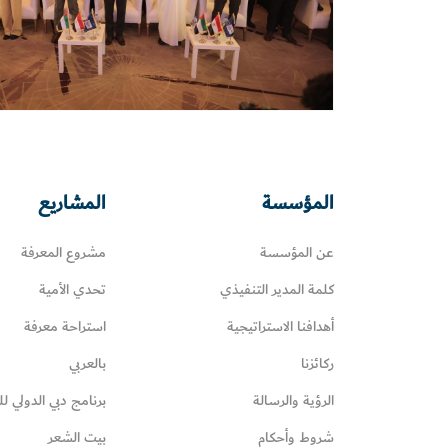
المؤسسة
المشاريع
عن المؤسسة
مشروع المعرفة
كلمة المدير التنفيذي
تحدي الأمية
أهدافنا الاستراتيجية
استراحة معرفة
ركائزنا
بالعربي
الرؤية والرسالة
برنامج دبي الدولي لل
شروط وأحكام
بيت الشعر