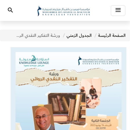
Toggle
Search
navigation
الصفحة الرئيسة
الجدول الزمني
ورشة التفكير النقدي الروائي