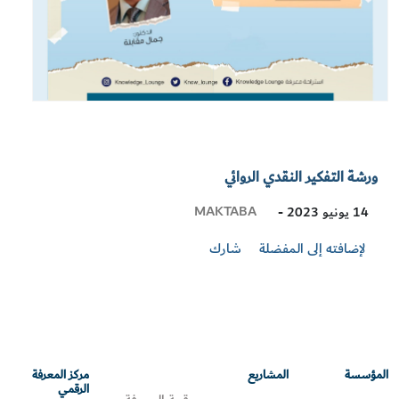
ورشة التفكير النقدي الروائي
Visit
MAKTABA
14 يونيو 2023 -
Location
لإضافته إلى المفضلة
شارك
المؤسسة
المشاريع
مركز المعرفة
الرقمي