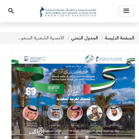
Toggle
Search
navigation
الصفحة الرئيسة
الجدول الزمني
الأمسية الشعرية السعودية