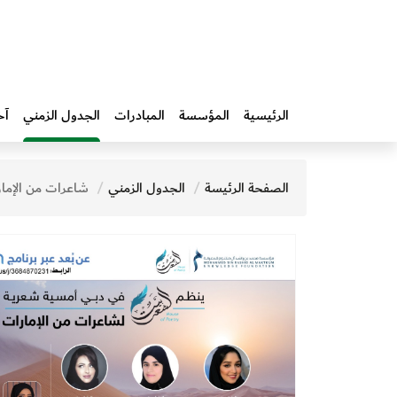
الرئيسية
المؤسسة
المبادرات‎
الجدول الزمني
آخ
الصفحة الرئيسة
الجدول الزمني
شاعرات من الإما