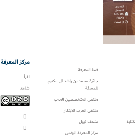
مركز المعرفة 
قمة المعرفة
اقرأ
جائزة محمد بن راشد آل مكتوم
للمعرفة
شاهد
ملتقى المتخصصين العرب
ملتقى العرب للابتكار
كتابة
متحف نوبل
مركز المعرفة الرقمي