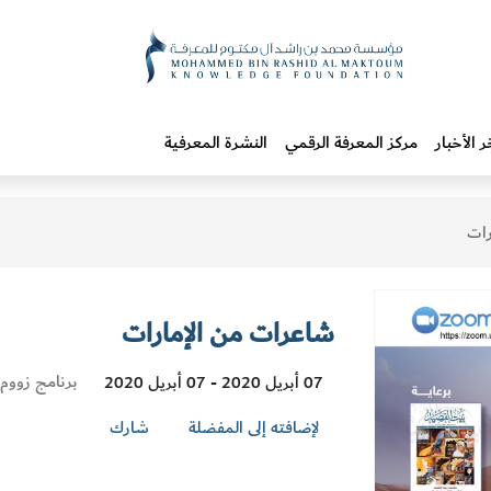
ر الأخبار
مركز المعرفة الرقمي
النشرة المعرفية
رات
شاعرات من الإمارات
Visit
برنامج زووم
07 أبريل 2020 - 07 أبريل 2020
Location
لإضافته إلى المفضلة
شارك