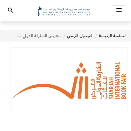
Toggle
Search
navigation
الصفحة الرئيسة
الجدول الزمني
معرض الشارقة الدولي للكتاب