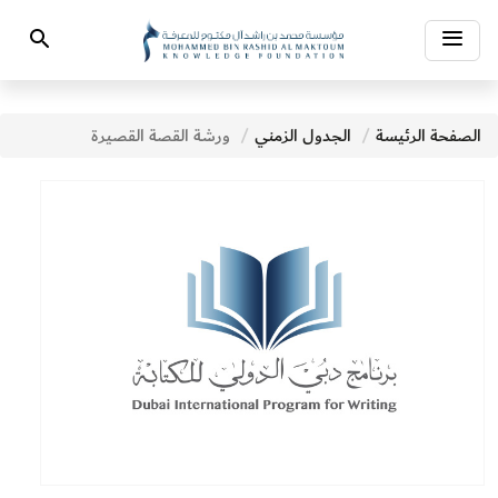
Toggle
Search
navigation
الصفحة الرئيسة
الجدول الزمني
ورشة القصة القصيرة