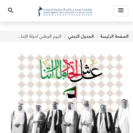
Toggle
Search
navigation
الصفحة الرئيسة
الجدول الزمني
اليوم الوطني لدولة الإمارات