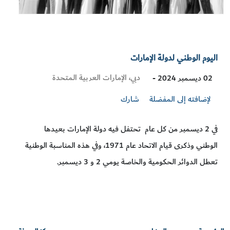
اليوم الوطني لدولة الإمارات
Visit
دبي، الإمارات العربية المتحدة
02 ديسمبر 2024 -
Location
لإضافته إلى المفضلة
شارك
في 2 ديسمبر من كل عام تحتفل فيه دولة الإمارات بعيدها
الوطني وذكرى قيام الاتحاد عام 1971، وفي هذه المناسبة الوطنية
تعطل الدوائر الحكومية والخاصة يومي 2 و 3 ديسمبر.