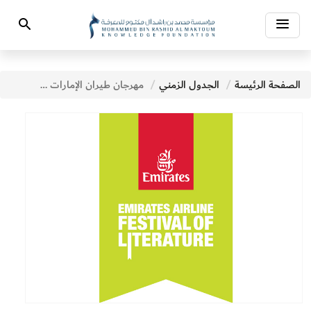
Toggle
Search
navigation
الصفحة الرئيسة
الجدول الزمني
مهرجان طيران الإمارات للآداب