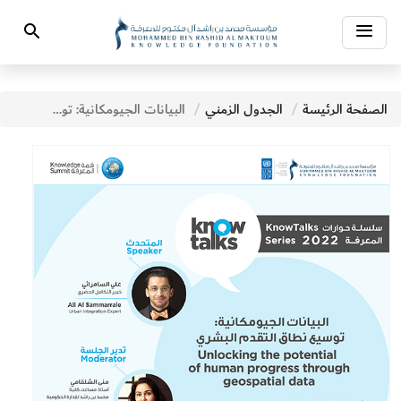
Toggle
Search
navigation
الصفحة الرئيسة
الجدول الزمني
البيانات الجيومكانية: توسيع نطاق التقدم البشري