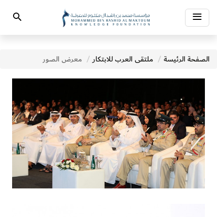
Toggle
Search
navigation
الصفحة الرئيسة
ملتقى العرب للابتكار
معرض الصور