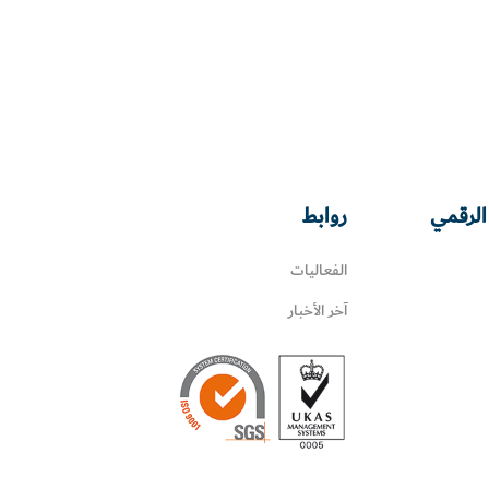
الرقمي
روابط
الفعاليات
آخر الأخبار