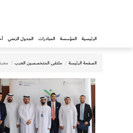
الرئيسية
المؤسسة
المبادرات‎
الجدول الزمني
آخ
الصفحة الرئيسة
ملتقى المتخصصين العرب
معرض