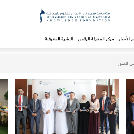
ر الأخبار
مركز المعرفة الرقمي
النشرة المعرفية
 الصور