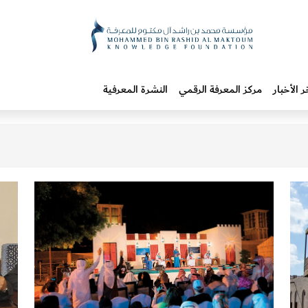
ر الأخبار
مركز المعرفة الرقمي
النشرة المعرفية