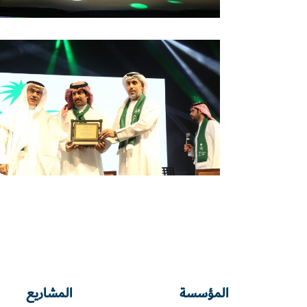
المؤسسة
المشاريع