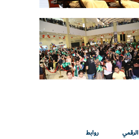
الرقمي
روابط