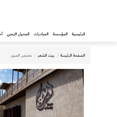
الرئيسية
المؤسسة
المبادرات‎
الجدول الزمني
آخ
الصفحة الرئيسة
بيت الشعر
معرض الصور