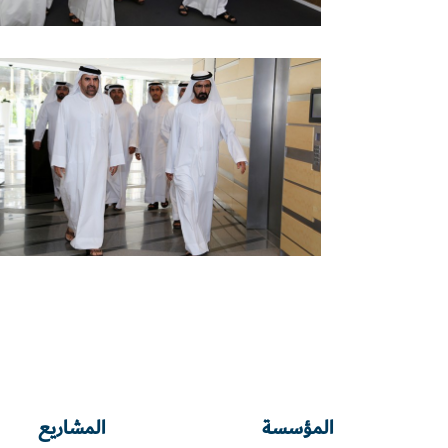
المؤسسة
المشاريع