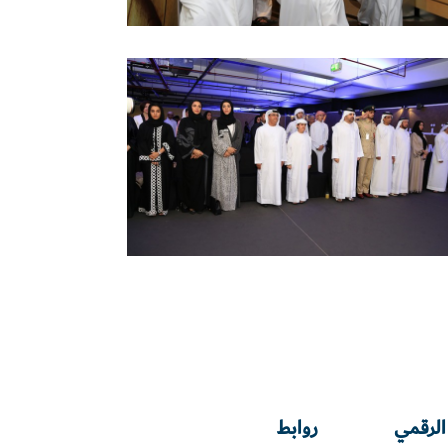
الرقمي
روابط