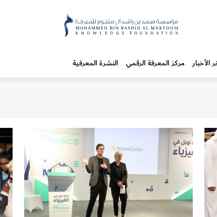
ر الأخبار
مركز المعرفة الرقمي
النشرة المعرفية