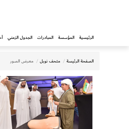
الرئيسية
المؤسسة
المبادرات‎
الجدول الزمني
آخ
الصفحة الرئيسة
متحف نوبل
معرض الصور