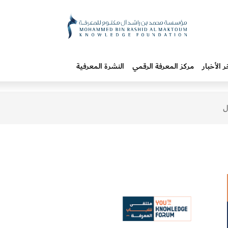
ر الأخبار
مركز المعرفة الرقمي
النشرة المعرفية
ل