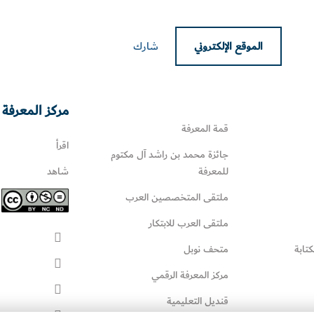
الموقع الإلكتروني
شارك
مركز المعرفة 
قمة المعرفة
اقرأ
جائزة محمد بن راشد آل مكتوم
للمعرفة
شاهد
ملتقى المتخصصين العرب
ملتقى العرب للابتكار
كتابة
متحف نوبل
مركز المعرفة الرقمي
قنديل التعليمية