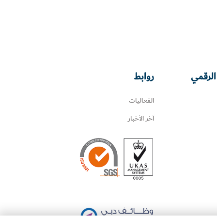
الرقمي
روابط
الفعاليات
آخر الأخبار