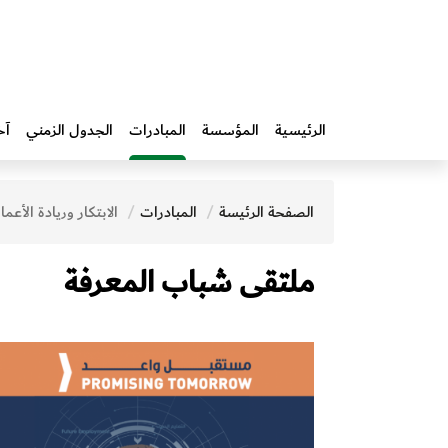
الرئيسية
المؤسسة
المبادرات‎
الجدول الزمني
آخ
الصفحة الرئيسة
المبادرات‎
الابتكار وريادة الأعما
ملتقى شباب المعرفة