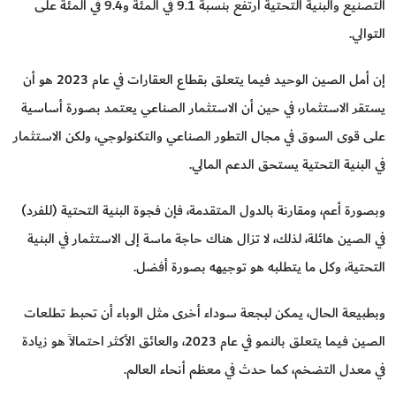
التصنيع والبنية التحتية ارتفع بنسبة 9.1 في المئة و9.4 في المئة على
التوالي.
إن أمل الصين الوحيد فيما يتعلق بقطاع العقارات في عام 2023 هو أن
يستقر الاستثمار، في حين أن الاستثمار الصناعي يعتمد بصورة أساسية
على قوى السوق في مجال التطور الصناعي والتكنولوجي، ولكن الاستثمار
في البنية التحتية يستحق الدعم المالي.
وبصورة أعم، ومقارنة بالدول المتقدمة، فإن فجوة البنية التحتية (للفرد)
في الصين هائلة، لذلك، لا تزال هناك حاجة ماسة إلى الاستثمار في البنية
التحتية، وكل ما يتطلبه هو توجيهه بصورة أفضل.
وبطبيعة الحال، يمكن لبجعة سوداء أخرى مثل الوباء أن تحبط تطلعات
الصين فيما يتعلق بالنمو في عام 2023، والعائق الأكثر احتمالاً هو زيادة
في معدل التضخم، كما حدث في معظم أنحاء العالم.