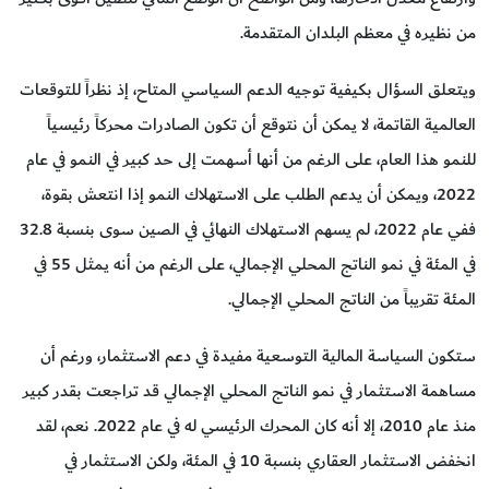
من نظيره في معظم البلدان المتقدمة.
ويتعلق السؤال بكيفية توجيه الدعم السياسي المتاح، إذ نظراً للتوقعات
العالمية القاتمة، لا يمكن أن نتوقع أن تكون الصادرات محركاً رئيسياً
للنمو هذا العام، على الرغم من أنها أسهمت إلى حد كبير في النمو في عام
2022، ويمكن أن يدعم الطلب على الاستهلاك النمو إذا انتعش بقوة،
ففي عام 2022، لم يسهم الاستهلاك النهائي في الصين سوى بنسبة 32.8
في المئة في نمو الناتج المحلي الإجمالي، على الرغم من أنه يمثل 55 في
المئة تقريباً من الناتج المحلي الإجمالي.
ستكون السياسة المالية التوسعية مفيدة في دعم الاستثمار، ورغم أن
مساهمة الاستثمار في نمو الناتج المحلي الإجمالي قد تراجعت بقدر كبير
منذ عام 2010، إلا أنه كان المحرك الرئيسي له في عام 2022. نعم، لقد
انخفض الاستثمار العقاري بنسبة 10 في المئة، ولكن الاستثمار في