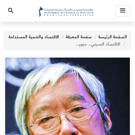
Toggle
Search
navigation
الصفحة الرئيسة
صفحة المعرفة
الاقتصاد والتنمية المستدامة
الاقتصاد الصيني.. حيوية متجددة بعد «صفر كوفيد»