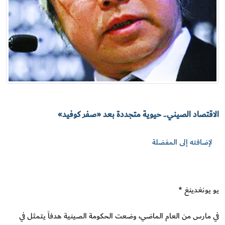
الاقتصاد الصيني.. حيوية متجددة بعد «صفر كوفيد»
لإضافته إلى المفضلة
يو يونغدينغ *
في مارس من العام الماضي، وضعت الحكومة الصينية هدفاً يتمثل في