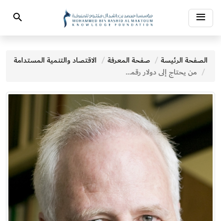
Toggle
Search
navigation
الصفحة الرئيسة
صفحة المعرفة
الاقتصاد والتنمية المستدامة
من يحتاج إلى دولار رقمي؟