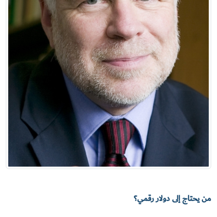
من يحتاج إلى دولار رقمي؟