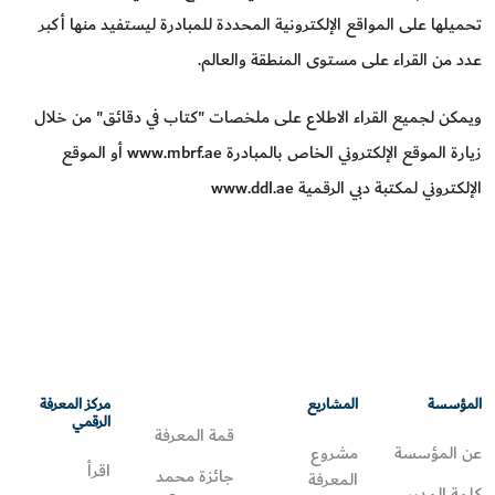
تحميلها على المواقع الإلكترونية المحددة للمبادرة ليستفيد منها أكبر
عدد من القراء على مستوى المنطقة والعالم.
ويمكن لجميع القراء الاطلاع على ملخصات "كتاب في دقائق" من خلال
زيارة الموقع الإلكتروني الخاص بالمبادرة www.mbrf.ae أو الموقع
الإلكتروني لمكتبة دبي الرقمية www.ddl.ae
المؤسسة
المشاريع
مركز المعرفة
الرقمي
قمة المعرفة
عن المؤسسة
مشروع
اقرأ
جائزة محمد
المعرفة
كلمة المدير