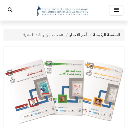
Toggle
Search
navigation
الصفحة الرئيسة
آخر الأخبار
«محمد بن راشد للمعرفة» تعزز مفهوم القراءة من خلال «كتاب في دقائق»