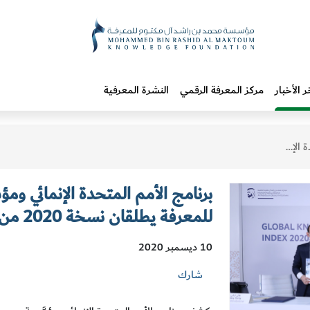
ر الأخبار
مركز المعرفة الرقمي
النشرة المعرفية
ؤشر المعرفة العالمي
برنامج الأمم المتحدة الإنمائي 
للمعرفة يطلقان نسخة 2020 من مؤشر المعرفة العالمي
10 ديسمبر 2020
شارك