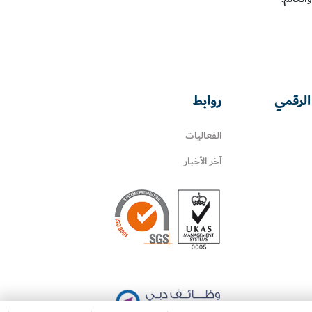
الرقمي
روابط
الفعاليات
آخر الأخبار