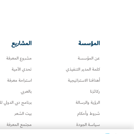
المؤسسة
المشاريع
عن المؤسسة
مشروع المعرفة
كلمة المدير التنفيذي
تحدي الأمية
أهدافنا الاستراتيجية
استراحة معرفة
ركائزنا
بالعربي
الرؤية والرسالة
برنامج دبي الدولي لل
شروط وأحكام
بيت الشعر
سياسة الجودة
مجتمع المعرفة