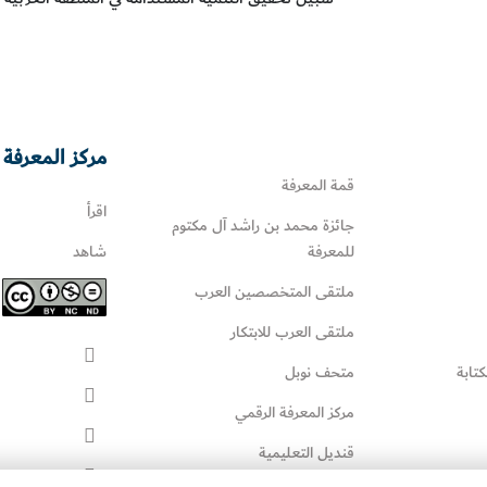
مركز المعرفة 
قمة المعرفة
اقرأ
جائزة محمد بن راشد آل مكتوم
للمعرفة
شاهد
ملتقى المتخصصين العرب
ملتقى العرب للابتكار
كتابة
متحف نوبل
مركز المعرفة الرقمي
قنديل التعليمية