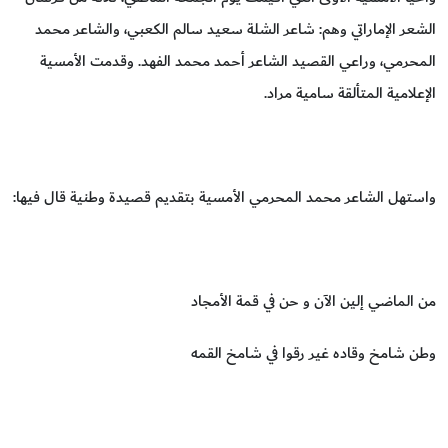
الشعر الإماراتي وهم: شاعر الشلة سعيد سالم الكعبي، والشاعر محمد
المحرمي، وراعي القصيد الشاعر أحمد محمد الفهد. وقدمت الأمسية
الإعلامية المتألقة سامية مراد.
واستهل الشاعر محمد المحرمي الأمسية بتقديم قصيدة وطنية قال فيها:
من الماضي إلين الآن و حن في قمة الأمجاد
وطن شامخ وقاده غير رقوا في شامخ القمه