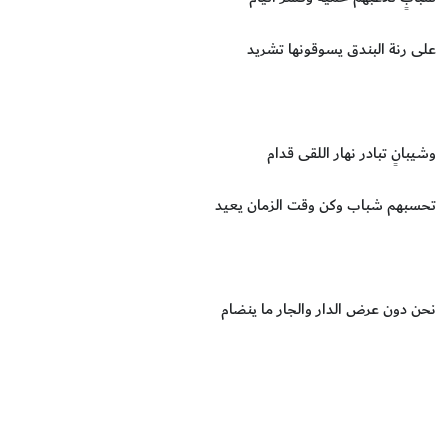
على رنة البندق يسوقونها تشريد
وشيبانٍ تبادر نهار اللقى قدام
تحسبهم شباب وكن وقت الزمان يعيد
نحن دون عرض الدار والجار ما ينضام