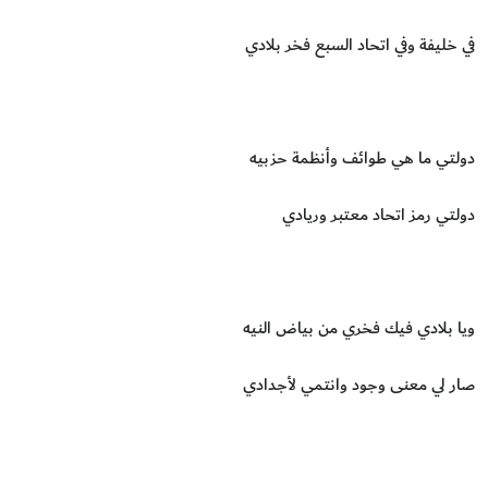
في خليفة وفي اتحاد السبع فخر بلادي
دولتي ما هي طوائف وأنظمة حزبيه
دولتي رمز اتحاد معتبر وريادي
ويا بلادي فيك فخري من بياض النيه
صار لي معنى وجود وانتمي لأجدادي