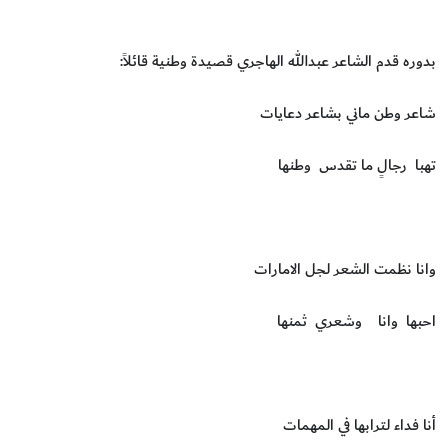
بدوره قدم الشاعر عبدالله الهاجري قصيدة وطنية قائلاً:
شاعر وطن ماني بشاعر دعايات
تهبا رجالٍ ما تقدس وطنها
وانا نظمت الشعر لجل الامارات
احبها وانا وشعري ثمنها
أنا فداء لترابها في المهمات