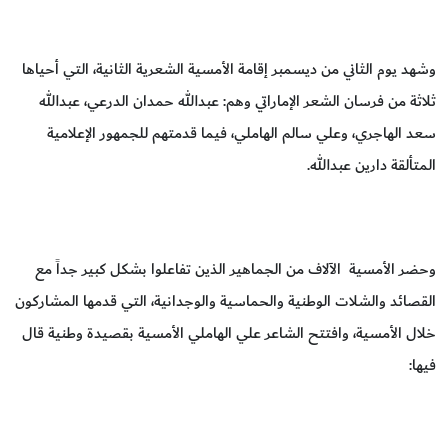
وشهد يوم الثاني من ديسمبر إقامة الأمسية الشعرية الثانية، التي أحياها
ثلاثة من فرسان الشعر الإماراتي وهم: عبدالله حمدان الدرعي، عبدالله
سعد الهاجري، وعلي سالم الهاملي، فيما قدمتهم للجمهور الإعلامية
المتألقة دارين عبدالله.
وحضر الأمسية الآلاف من الجماهير الذين تفاعلوا بشكل كبير جداً مع
القصائد والشلات الوطنية والحماسية والوجدانية، التي قدمها المشاركون
خلال الأمسية، وافتتح الشاعر علي الهاملي الأمسية بقصيدة وطنية قال
فيها: