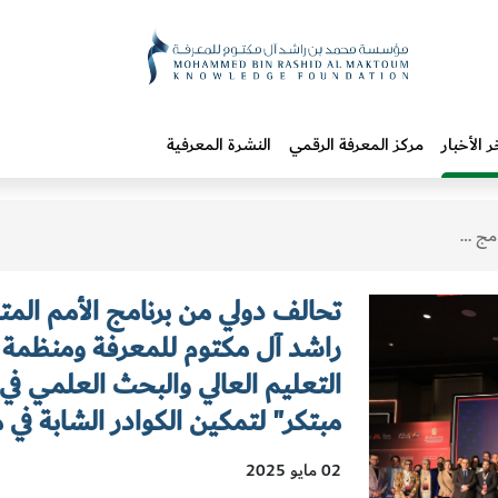
ر الأخبار
مركز المعرفة الرقمي
النشرة المعرفية
 مبتكر" لتمكين الكوادر الشابة في مصر
تحالف دولي من برنامج الأمم المت
راشد آل مكتوم للمعرفة ومنظمة ا
التعليم العالي والبحث العلمي في
مبتكر" لتمكين الكوادر الشابة في
02 مايو 2025