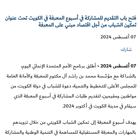
فتح باب التقديم للمشاركة في أسبوع المعرفة في الكويت تحت عنوان
تمكين الشباب من أجل اقتصاد مبني على المعرفة
07 أغسطس 2024
شارك
07 أغسطس 2024 -
أطلق برنامج الأمم المتحدة الإنمائي اليوم،
بالشراكة مع مؤسَّسة محمد بن راشد آل مكتوم للمعرفة والأمانة العامة
للمجلس الأعلى للتخطيط والتنمية، دعوة للشباب في دولة الكويت، من
مواطنين ومقيمين، لتقديم طلبات المشاركة في أسبوع المعرفة الذي
سيقام في مدينة الكويت في أكتوبر 2024.
يهدف أسبوع المعرفة إلى تمكين الشباب الكويتي من خلال تزويدهم
بالمهارات والمعرفة المستقبلية للمساهمة في التنمية الوطنية والمشاركة