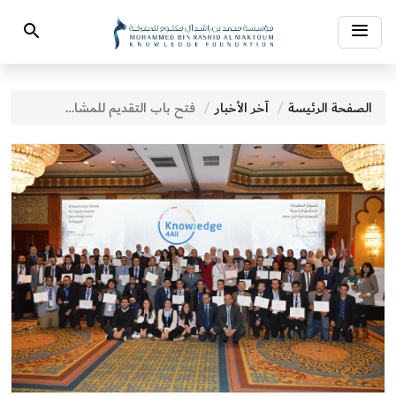
Toggle
Search
navigation
الصفحة الرئيسة
آخر الأخبار
فتح باب التقديم للمشاركة في أسبوع المعرفة في الكويت تحت عنوان تمكين الشباب من أجل اقتصاد مبني على المعرفة