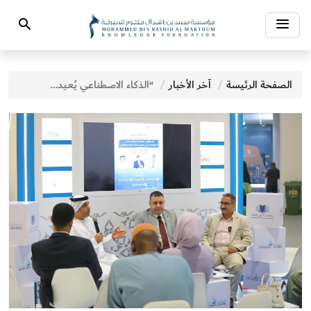
Toggle
Search
navigation
الصفحة الرئيسة
آخر الأخبار
“الذكاء الاصطناعي يُعيد رسم خريطة المعرفة: خبراء يناقشون مستقبل المكتبات في أبوظبي للكتاب