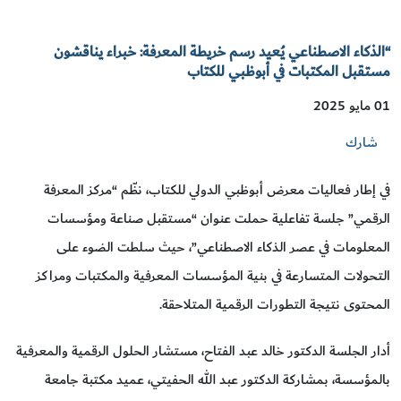
“الذكاء الاصطناعي يُعيد رسم خريطة المعرفة: خبراء يناقشون
مستقبل المكتبات في أبوظبي للكتاب
01 مايو 2025
شارك
في إطار فعاليات معرض أبوظبي الدولي للكتاب، نظّم “مركز المعرفة
الرقمي” جلسة تفاعلية حملت عنوان “مستقبل صناعة ومؤسسات
المعلومات في عصر الذكاء الاصطناعي”، حيث سلطت الضوء على
التحولات المتسارعة في بنية المؤسسات المعرفية والمكتبات ومراكز
المحتوى نتيجة التطورات الرقمية المتلاحقة.
أدار الجلسة الدكتور خالد عبد الفتاح، مستشار الحلول الرقمية والمعرفية
بالمؤسسة، بمشاركة الدكتور عبد الله الحفيتي، عميد مكتبة جامعة