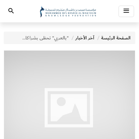
Toggle
Search
navigation
الصفحة الرئيسة
آخر الأخبار
"بالعربي" تحظى بشراكات استراتيجية لدعم اللغة العربية وتعزيز مكانتها