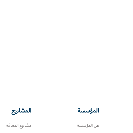
المؤسسة
المشاريع
عن المؤسسة
مشروع المعرفة