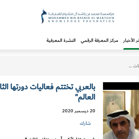
ر الأخبار
مركز المعرفة الرقمي
النشرة المعرفية
سان العالم"
بالعربي تختتم فعاليات دورتها الث
العالم"
20 ديسمبر 2020
شارك