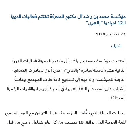
مؤسَّسة محمد بن راشد آل مكتوم للمعرفة تختتم فعاليات الدورة
الـ12 لمبادرة "بالعربي"
23 ديسمبر 2024
شارك
اختتمت مؤسَّسة محمد بن راشد آل مكتوم للمعرفة فعاليات الدورة
الثانية عشرة لحملة مبادرة "بالعربي"، إحدى أبرز المبادرات المعرفية
التابعة للمؤسَّسة، والرامية إلى تشجيع كافة فئات المجتمع وخاصةً
الشباب على استخدام اللغة العربية في الحياة اليومية والقنوات الرقمية
المختلفة.
وحظيت الحملة التي تنظِّمها المؤسَّسة سنوياً بالتزامن مع اليوم العالمي
للغة العربية الذي يوافق 18 ديسمبر من كل عام بتفاعل واسع من قبل